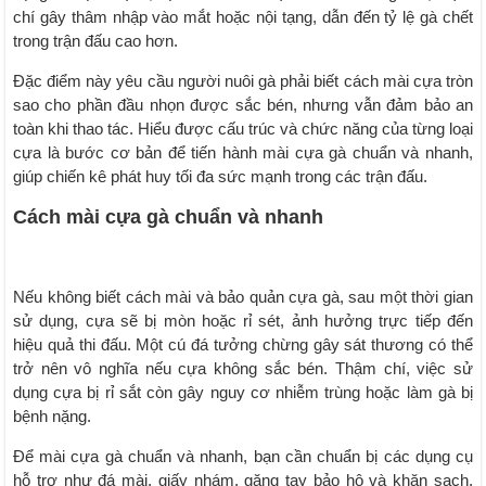
chí gây thâm nhập vào mắt hoặc nội tạng, dẫn đến tỷ lệ gà chết
trong trận đấu cao hơn.
Đặc điểm này yêu cầu người nuôi gà phải biết cách mài cựa tròn
sao cho phần đầu nhọn được sắc bén, nhưng vẫn đảm bảo an
toàn khi thao tác. Hiểu được cấu trúc và chức năng của từng loại
cựa là bước cơ bản để tiến hành mài cựa gà chuẩn và nhanh,
giúp chiến kê phát huy tối đa sức mạnh trong các trận đấu.
Cách mài cựa gà chuẩn và nhanh
Nếu không biết cách mài và bảo quản cựa gà, sau một thời gian
sử dụng, cựa sẽ bị mòn hoặc rỉ sét, ảnh hưởng trực tiếp đến
hiệu quả thi đấu. Một cú đá tưởng chừng gây sát thương có thể
trở nên vô nghĩa nếu cựa không sắc bén. Thậm chí, việc sử
dụng cựa bị rỉ sắt còn gây nguy cơ nhiễm trùng hoặc làm gà bị
bệnh nặng.
Để mài cựa gà chuẩn và nhanh, bạn cần chuẩn bị các dụng cụ
hỗ trợ như đá mài, giấy nhám, găng tay bảo hộ và khăn sạch.