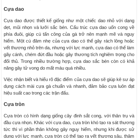
Cựa dao
Cựa dao được thiết kế giống như một chiếc dao nhỏ với dạng
dẹt, mũi nhọn và lưỡi sắc bén. Cấu trúc cựa dao uốn cong về
phía đuôi, giúp cú tấn công của gà trở nên mạnh mẽ và nguy
hiểm. Một cú đâm nhẹ của cựa dao có thể gây rách lông hoặc
vết thương nhỏ trên da, nhưng với lực mạnh, cựa dao có thể làm
gãy cánh, chém đứt đầu hoặc gây thương tích nghiêm trọng cho
đối thủ. Trong nhiều trường hợp, cựa dao sắc bén còn có khả
năng gây tử vong do mất máu quá nhiều.
Việc nhận biết và hiểu rõ đặc điểm của cựa dao sẽ giúp kê sư áp
dụng cách mài cựa gà chuẩn và nhanh, đảm bảo cựa luôn đạt
hiệu suất cao trong các trận đấu.
Cựa tròn
Cựa tròn có hình dạng giống cây đinh sắt cong, với thân trụ và
đầu cựa nhọn. Khác với cựa dao, cựa tròn khó tạo ra sát thương
tức thì vì phần thân không gây nguy hiểm, nhưng khi được sử
dụng với lực mạnh, cựa tròn có thể tạo ra vết thương sâu, thậm