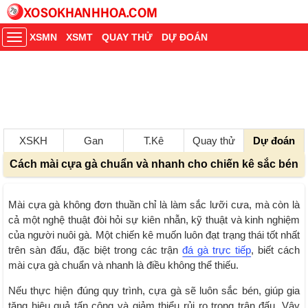
XSMN
XSMT
QUAY THỬ
DỰ ĐOÁN
XSKH
Gan
T.Kê
Quay thử
Dự đoán
Cách mài cựa gà chuẩn và nhanh cho chiến kê sắc bén
Mài cựa gà không đơn thuần chỉ là làm sắc lưỡi cưa, mà còn là
cả một nghệ thuật đòi hỏi sự kiên nhẫn, kỹ thuật và kinh nghiệm
của người nuôi gà. Một chiến kê muốn luôn đạt trạng thái tốt nhất
trên sàn đấu, đặc biệt trong các trận
đá gà trực tiếp
, biết cách
mài cựa gà chuẩn và nhanh là điều không thể thiếu.
Nếu thực hiện đúng quy trình, cựa gà sẽ luôn sắc bén, giúp gia
tăng hiệu quả tấn công và giảm thiểu rủi ro trong trận đấu. Vậy