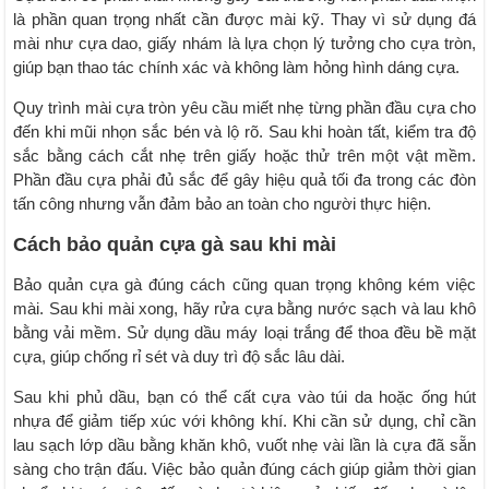
là phần quan trọng nhất cần được mài kỹ. Thay vì sử dụng đá
mài như cựa dao, giấy nhám là lựa chọn lý tưởng cho cựa tròn,
giúp bạn thao tác chính xác và không làm hỏng hình dáng cựa.
Quy trình mài cựa tròn yêu cầu miết nhẹ từng phần đầu cựa cho
đến khi mũi nhọn sắc bén và lộ rõ. Sau khi hoàn tất, kiểm tra độ
sắc bằng cách cắt nhẹ trên giấy hoặc thử trên một vật mềm.
Phần đầu cựa phải đủ sắc để gây hiệu quả tối đa trong các đòn
tấn công nhưng vẫn đảm bảo an toàn cho người thực hiện.
Cách bảo quản cựa gà sau khi mài
Bảo quản cựa gà đúng cách cũng quan trọng không kém việc
mài. Sau khi mài xong, hãy rửa cựa bằng nước sạch và lau khô
bằng vải mềm. Sử dụng dầu máy loại trắng để thoa đều bề mặt
cựa, giúp chống rỉ sét và duy trì độ sắc lâu dài.
Sau khi phủ dầu, bạn có thể cất cựa vào túi da hoặc ống hút
nhựa để giảm tiếp xúc với không khí. Khi cần sử dụng, chỉ cần
lau sạch lớp dầu bằng khăn khô, vuốt nhẹ vài lần là cựa đã sẵn
sàng cho trận đấu. Việc bảo quản đúng cách giúp giảm thời gian