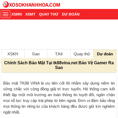
XSMN
XSMT
QUAY THỬ
DỰ ĐOÁN
XSKH
Gan
T.Kê
Quay thử
Dự đoán
Chính Sách Bảo Mật Tại tk88vina.net Bảo Vệ Gamer Ra
Sao
Bảo mật TK88 VINA là ưu tiên cốt lõi nhằm xây dựng niềm tin
vững chắc với cộng đồng giải trí trực tuyến. Hệ thống cam kết
thiết lập một môi trường an toàn thông tin tuyệt đối, ngăn chặn
mọi nỗ lực truy cập trái phép từ bên ngoài. Đơn vị đảm bảo rằng
mọi thông tin riêng tư của khách hàng đều được giữ kín nghiêm
ngặt nhất.