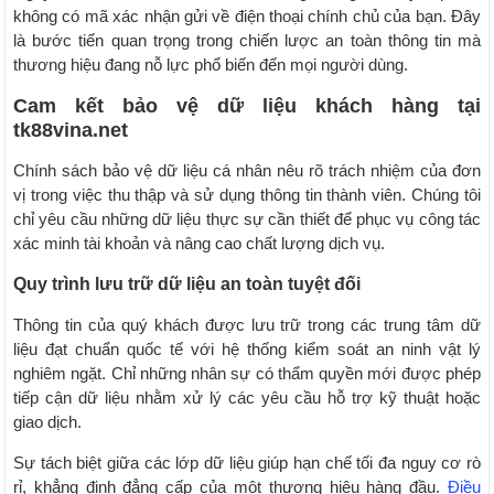
không có mã xác nhận gửi về điện thoại chính chủ của bạn. Đây
là bước tiến quan trọng trong chiến lược an toàn thông tin mà
thương hiệu đang nỗ lực phổ biến đến mọi người dùng.
Cam kết bảo vệ dữ liệu khách hàng tại
tk88vina.net
Chính sách bảo vệ dữ liệu cá nhân nêu rõ trách nhiệm của đơn
vị trong việc thu thập và sử dụng thông tin thành viên. Chúng tôi
chỉ yêu cầu những dữ liệu thực sự cần thiết để phục vụ công tác
xác minh tài khoản và nâng cao chất lượng dịch vụ.
Quy trình lưu trữ dữ liệu an toàn tuyệt đối
Thông tin của quý khách được lưu trữ trong các trung tâm dữ
liệu đạt chuẩn quốc tế với hệ thống kiểm soát an ninh vật lý
nghiêm ngặt. Chỉ những nhân sự có thẩm quyền mới được phép
tiếp cận dữ liệu nhằm xử lý các yêu cầu hỗ trợ kỹ thuật hoặc
giao dịch.
Sự tách biệt giữa các lớp dữ liệu giúp hạn chế tối đa nguy cơ rò
rỉ, khẳng định đẳng cấp của một thương hiệu hàng đầu.
Điều