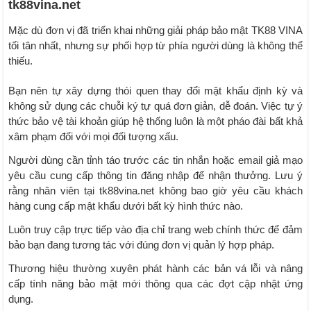
tk88vina.net
Mặc dù đơn vị đã triển khai những giải pháp bảo mật TK88 VINA
tối tân nhất, nhưng sự phối hợp từ phía người dùng là không thể
thiếu.
Bạn nên tự xây dựng thói quen thay đổi mật khẩu định kỳ và
không sử dụng các chuỗi ký tự quá đơn giản, dễ đoán. Việc tự ý
thức bảo vệ tài khoản giúp hệ thống luôn là một pháo đài bất khả
xâm phạm đối với mọi đối tượng xấu.
Người dùng cần tỉnh táo trước các tin nhắn hoặc email giả mạo
yêu cầu cung cấp thông tin đăng nhập để nhận thưởng. Lưu ý
rằng nhân viên tại tk88vina.net không bao giờ yêu cầu khách
hàng cung cấp mật khẩu dưới bất kỳ hình thức nào.
Luôn truy cập trực tiếp vào địa chỉ trang web chính thức để đảm
bảo bạn đang tương tác với đúng đơn vị quản lý hợp pháp.
Thương hiệu thường xuyên phát hành các bản vá lỗi và nâng
cấp tính năng bảo mật mới thông qua các đợt cập nhật ứng
dụng.