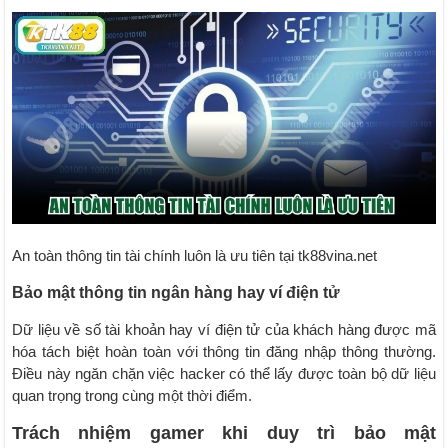
An toàn thông tin tài chính luôn là ưu tiên tại tk88vina.net
Bảo mật thông tin ngân hàng hay ví điện tử
Dữ liệu về số tài khoản hay ví điện tử của khách hàng được mã
hóa tách biệt hoàn toàn với thông tin đăng nhập thông thường.
Điều này ngăn chặn việc hacker có thể lấy được toàn bộ dữ liệu
quan trọng trong cùng một thời điểm.
Trách nhiệm gamer khi duy trì bảo mật