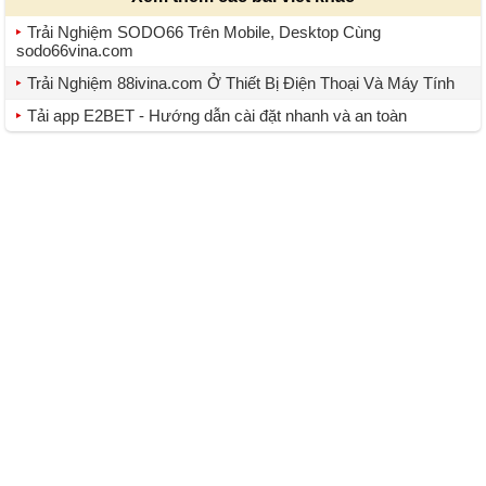
Trải Nghiệm SODO66 Trên Mobile, Desktop Cùng
sodo66vina.com
Trải Nghiệm 88ivina.com Ở Thiết Bị Điện Thoại Và Máy Tính
Tải app E2BET - Hướng dẫn cài đặt nhanh và an toàn