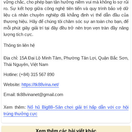
vững chắc, cho phép bạn tận hưởng niềm vui mà không lo sợ rủi
ro. Sự kết hợp giữa công nghệ tiên tiến và quy trình bảo vệ dữ
liệu cá nhân chuyên nghiệp đã khẳng định vị thế dẫn đầu của
thương hiệu. Hãy để chúng tôi chăm sóc sự an toàn cho bạn, để
mỗi phút giây giải trí tại đây đều trở nên trọn vẹn tràn đầy năng
lượng tích cực.
Thông tin liên hệ
Địa chỉ: 15A Đại Lộ Minh Tâm, Phường Tân Lợi, Quận Bắc Sơn,
Thái Nguyên, Việt Nam
Hotline: (+84) 315 567 890
Website:
https://tk88vina.net/
Email: tk88vinanet@gmail.com
Xem thêm:
Nổ hũ Big88–Sân chơi giải trí hấp dẫn với cơ hội
trúng thưởng cực
Xem thêm các bài viết khác