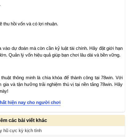
.
ẽ thu hồi vốn và có lợi nhuận.
a vào dự đoán mà còn cần kỷ luật tài chính. Hãy đặt giới hạn
 lớn. Quản lý vốn hiệu quả giúp bạn chơi lâu dài và bền vững.
 thuật thông minh là chìa khóa để thành công tại 78win. Với
am gia và tận hưởng trải nghiệm thú vị tại nền tảng 78win. Hãy
này!
nhất hiện nay cho người chơi
êm các bài viết khác
ay hũ cực kỳ kịch tính