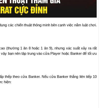
 dụng các chiến thuật thông minh bên cạnh việc nắm luật chơi.
 cao (thường 1 ăn 8 hoặc 1 ăn 9), nhưng xác suất xảy ra rất
vì vậy bạn nên tập trung vào cửa Player hoặc Banker để tối ưu
gấp thếp theo cửa Banker. Nếu cửa Banker thắng liên tiếp 10
ực hiện: