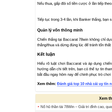
Nếu thua, gấp đôi số tiền cược ở lần tiếp theo
Tiếp tục trong 3-4 lần, khi Banker thắng, bạn s
Quản lý vốn thông minh
Chiến thắng tại Baccarat 78win không chỉ dự
thắng/thua và dừng đúng lúc để tránh tổn thất
Kết luận
Hiểu rõ luật chơi Baccarat và áp dụng chiến
hướng dẫn chi tiết trên, bạn có thể tự tin th
bắt đầu ngay hôm nay để chinh phục trò chơi 
Xem thêm:
Đánh giá top 10 nhà cái uy tín 
Xem th
Nổ hũ thần tài 78Win – Giải trí đỉnh cao, qu