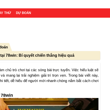
AY THỬ
DỰ ĐOÁN
đoán
ại 78win: Bí quyết chiến thắng hiệu quả
m chủ trò chơi tại các sòng bài trực tuyến. Việc hiểu luật sẽ
và mang lại trải nghiệm giải trí trọn vẹn. Trong bài viết này,
 tiết, dễ hiểu để người mới nhanh chóng nắm bắt cách chơi
i 78win