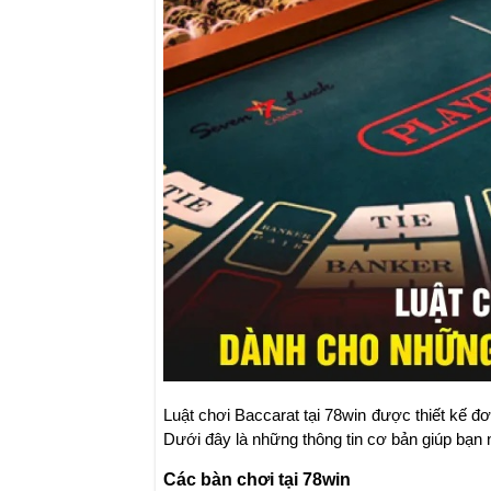
Luật chơi Baccarat tại 78win được thiết kế đ
Dưới đây là những thông tin cơ bản giúp bạn 
Các bàn chơi tại 78win