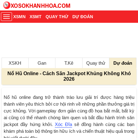
XSMN
XSMT
QUAY THỬ
DỰ ĐOÁN
XSKH
Gan
T.Kê
Quay thử
Dự đoán
Nổ Hũ Online - Cách Săn Jackpot Khủng Không Khó
2026
Nổ hũ online đang trở thành trào lưu giải trí được hàng triệu
thành viên yêu thích bởi cơ hội rinh về những phần thưởng giá trị
cực khủng. Với gameplay đơn giản cùng đồ họa bắt mắt, bất kỳ
ai cũng có thể nhanh chóng làm quen và bắt đầu hành trình săn
jackpot đầy hứng khởi.
Xóc Đĩa
sẽ đồng hành cùng các bạn
khám phá toàn bộ thông tin hữu ích và chiến thuật hiệu quả trong
bài viết dưới đây.