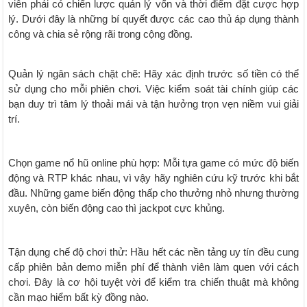
viên phải có chiến lược quản lý vốn và thời điểm đặt cược hợp
lý. Dưới đây là những bí quyết được các cao thủ áp dụng thành
công và chia sẻ rộng rãi trong cộng đồng.
Quản lý ngân sách chặt chẽ: Hãy xác định trước số tiền có thể
sử dụng cho mỗi phiên chơi. Việc kiểm soát tài chính giúp các
bạn duy trì tâm lý thoải mái và tận hưởng trọn vẹn niềm vui giải
trí.
Chọn game nổ hũ online phù hợp: Mỗi tựa game có mức độ biến
động và RTP khác nhau, vì vậy hãy nghiên cứu kỹ trước khi bắt
đầu. Những game biến động thấp cho thưởng nhỏ nhưng thường
xuyên, còn biến động cao thì jackpot cực khủng.
Tận dụng chế độ chơi thử: Hầu hết các nền tảng uy tín đều cung
cấp phiên bản demo miễn phí để thành viên làm quen với cách
chơi. Đây là cơ hội tuyệt vời để kiểm tra chiến thuật mà không
cần mạo hiểm bất kỳ đồng nào.