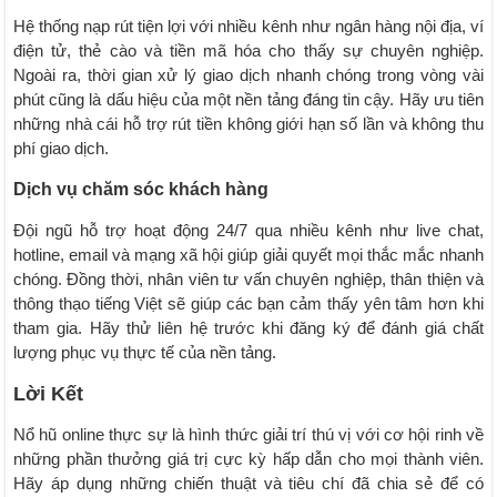
Hệ thống nạp rút tiện lợi với nhiều kênh như ngân hàng nội địa, ví
điện tử, thẻ cào và tiền mã hóa cho thấy sự chuyên nghiệp.
Ngoài ra, thời gian xử lý giao dịch nhanh chóng trong vòng vài
phút cũng là dấu hiệu của một nền tảng đáng tin cậy. Hãy ưu tiên
những nhà cái hỗ trợ rút tiền không giới hạn số lần và không thu
phí giao dịch.
Dịch vụ chăm sóc khách hàng
Đội ngũ hỗ trợ hoạt động 24/7 qua nhiều kênh như live chat,
hotline, email và mạng xã hội giúp giải quyết mọi thắc mắc nhanh
chóng. Đồng thời, nhân viên tư vấn chuyên nghiệp, thân thiện và
thông thạo tiếng Việt sẽ giúp các bạn cảm thấy yên tâm hơn khi
tham gia. Hãy thử liên hệ trước khi đăng ký để đánh giá chất
lượng phục vụ thực tế của nền tảng.
Lời Kết
Nổ hũ online thực sự là hình thức giải trí thú vị với cơ hội rinh về
những phần thưởng giá trị cực kỳ hấp dẫn cho mọi thành viên.
Hãy áp dụng những chiến thuật và tiêu chí đã chia sẻ để có