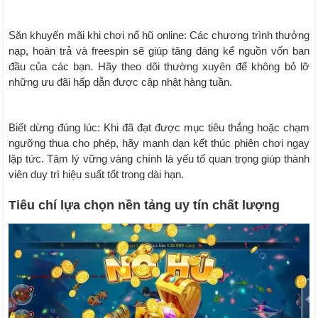
Săn khuyến mãi khi chơi nổ hũ online: Các chương trình thưởng
nạp, hoàn trả và freespin sẽ giúp tăng đáng kể nguồn vốn ban
đầu của các bạn. Hãy theo dõi thường xuyên để không bỏ lỡ
những ưu đãi hấp dẫn được cập nhật hàng tuần.
Biết dừng đúng lúc: Khi đã đạt được mục tiêu thắng hoặc chạm
ngưỡng thua cho phép, hãy mạnh dạn kết thúc phiên chơi ngay
lập tức. Tâm lý vững vàng chính là yếu tố quan trọng giúp thành
viên duy trì hiệu suất tốt trong dài hạn.
Tiêu chí lựa chọn nền tảng uy tín chất lượng