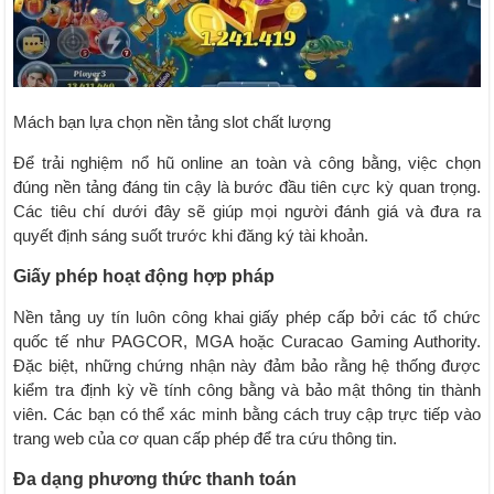
Mách bạn lựa chọn nền tảng slot chất lượng
Để trải nghiệm nổ hũ online an toàn và công bằng, việc chọn
đúng nền tảng đáng tin cậy là bước đầu tiên cực kỳ quan trọng.
Các tiêu chí dưới đây sẽ giúp mọi người đánh giá và đưa ra
quyết định sáng suốt trước khi đăng ký tài khoản.
Giấy phép hoạt động hợp pháp
Nền tảng uy tín luôn công khai giấy phép cấp bởi các tổ chức
quốc tế như PAGCOR, MGA hoặc Curacao Gaming Authority.
Đặc biệt, những chứng nhận này đảm bảo rằng hệ thống được
kiểm tra định kỳ về tính công bằng và bảo mật thông tin thành
viên. Các bạn có thể xác minh bằng cách truy cập trực tiếp vào
trang web của cơ quan cấp phép để tra cứu thông tin.
Đa dạng phương thức thanh toán