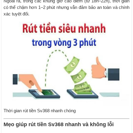
Ngoài ra, trong các khung giờ cao điểm (từ 18h–22h), thời gian
có thể chậm hơn 1–2 phút nhưng vẫn đảm bảo an toàn và chính
xác tuyệt đối.
Thời gian rút tiền Sv368 nhanh chóng
Mẹo giúp rút tiền Sv368 nhanh và không lỗi