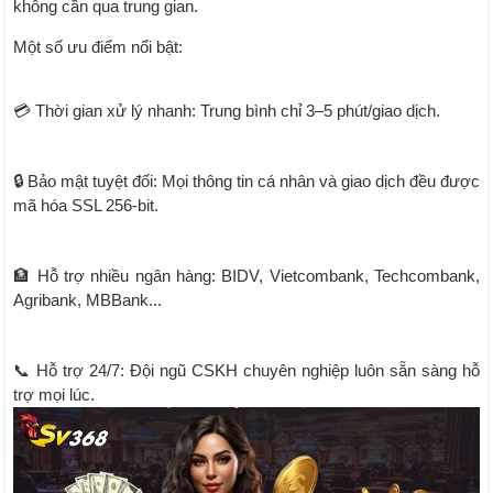
không cần qua trung gian.
Một số ưu điểm nổi bật:
💳 Thời gian xử lý nhanh: Trung bình chỉ 3–5 phút/giao dịch.
🔒 Bảo mật tuyệt đối: Mọi thông tin cá nhân và giao dịch đều được
mã hóa SSL 256-bit.
🏦 Hỗ trợ nhiều ngân hàng: BIDV, Vietcombank, Techcombank,
Agribank, MBBank...
📞 Hỗ trợ 24/7: Đội ngũ CSKH chuyên nghiệp luôn sẵn sàng hỗ
trợ mọi lúc.