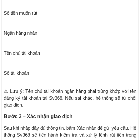
Số tiền muốn rút
Ngân hàng nhận
Tên chủ tài khoản
Số tài khoản
⚠️ Lưu ý: Tên chủ tài khoản ngân hàng phải trùng khớp với tên
đăng ký tài khoản tại Sv368. Nếu sai khác, hệ thống sẽ từ chối
giao dịch.
Bước 3 – Xác nhận giao dịch
Sau khi nhập đầy đủ thông tin, bấm Xác nhận để gửi yêu cầu. Hệ
thống Sv368 sẽ tiến hành kiểm tra và xử lý lệnh rút tiền trong