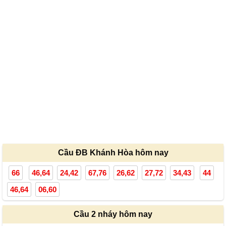
Cầu ĐB Khánh Hòa hôm nay
66
46,64
24,42
67,76
26,62
27,72
34,43
44
46,64
06,60
Cầu 2 nháy hôm nay