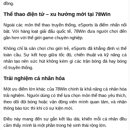
đồng.
Thể thao điện tử – xu hướng mới tại 78Win
Ngoài các môn thể thao truyền thống, eSports là điểm nhấn nổi
bật. Với hàng loạt giải đấu quốc tế, 78Win đưa người chơi đến
gần hơn với thế giới game chuyên nghiệp.
Không chỉ là sân chơi cho giới trẻ, eSports đã khẳng định vị thế
toàn cầu. Sự kết hợp giữa tốc độ, chiến thuật và kỹ năng cá
nhân tạo nên sức hút không kém gì các trận bóng đá hay bóng
rổ truyền thống.
Trải nghiệm cá nhân hóa
Một ưu điểm lớn khác của 78Win chính là khả năng cá nhân hóa
trải nghiệm. Người dùng có thể lựa chọn môn thể thao yêu thích,
theo dõi đội bóng hoặc vận động viên mình quan tâm, và nhận
thông báo tức thì khi có sự kiện mới.
Điều này mang đến sự gắn kết lâu dài, khiến mỗi cá nhân đều
cảm thấy mình là một phần trong hệ sinh thái rộng lớn.