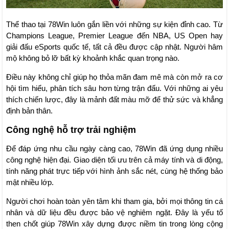
Thể thao tại 78Win luôn gắn liền với những sự kiện đỉnh cao. Từ
Champions League, Premier League đến NBA, US Open hay
giải đấu eSports quốc tế, tất cả đều được cập nhật. Người hâm
mộ không bỏ lỡ bất kỳ khoảnh khắc quan trọng nào.
Điều này không chỉ giúp họ thỏa mãn đam mê mà còn mở ra cơ
hội tìm hiểu, phân tích sâu hơn từng trận đấu. Với những ai yêu
thích chiến lược, đây là mảnh đất màu mỡ để thử sức và khẳng
định bản thân.
Công nghệ hỗ trợ trải nghiệm
Để đáp ứng nhu cầu ngày càng cao, 78Win đã ứng dụng nhiều
công nghệ hiện đại. Giao diện tối ưu trên cả máy tính và di động,
tính năng phát trực tiếp với hình ảnh sắc nét, cùng hệ thống bảo
mật nhiều lớp.
Người chơi hoàn toàn yên tâm khi tham gia, bởi mọi thông tin cá
nhân và dữ liệu đều được bảo vệ nghiêm ngặt. Đây là yếu tố
then chốt giúp 78Win xây dựng được niềm tin trong lòng cộng