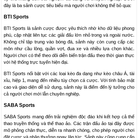
đây là ba sảnh cược tiêu biểu mà người chơi không thể bỏ qua:
BTI Sports
BTI Sports là sảnh cược được yêu thích nhờ kho dữ liệu phong
phú, cập nhật liên tục các giải đấu lớn nhỏ trong và ngoài nước.
Không chỉ tập trung vào bóng đá, sảnh này còn cung cấp các
môn như cầu lông, quần vợt, đua xe và nhiều lựa chọn khác.
Người chơi có thể theo dõi diễn biến trận đấu theo thời gian thực
với hệ thống trực tuyến hiện đại.
BTI Sports nổi bật với các loại kèo đa dạng như kèo châu Á, tài
xỉu, hiệp 1, mang đến nhiều tùy chọn cá cược. Với tính bảo mật
cao và giao diện dễ sử dụng, sảnh này là điểm đến lý tưởng cho
cả người chơi mới lẫn chuyên nghiệp.
SABA Sports
SABA Sports mang đến trải nghiệm độc đáo khi kết hợp cả thể
thao truyền thống và thể thao ảo. Các trận đấu ảo tại đây được
mô phỏng chân thực, diễn ra nhanh chóng, cho phép người chơi
đặt cược và nhận thưởng ngay lập tức. Sảnh này cũng cung cấp