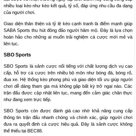
nhiều loại kèo như kèo kết quả, tỷ số, đáp ứng nhu cầu đa dạng
của người chơi.
Giao diện thân thiện và tỷ lệ kèo cạnh tranh là điểm mạnh giúp
SABA Sports thu hút đông đảo người hâm mộ. Đây là lựa chọn
hoàn hảo cho những ai muốn trải nghiệm cá cược mới mẻ và
liên tục.
SBO Sports
SBO Sports là sảnh cược nổi tiếng với chất lượng dịch vụ cao
cấp, hỗ trợ cá cược trên nhiều bộ môn như bóng đá, bóng rổ,
đua xe. Hệ thống kèo phong phú và giao diện tối ưu giúp người
chơi dễ dàng tham gia mà không gặp bất kỳ trở ngại nào. Các
trận đấu được cập nhật liên tục, mang đến cảm giác chân thực
như đang xem trực tiếp.
SBO Sports còn được đánh giá cao nhờ khả năng cung cấp
thông tin trận đấu nhanh chóng và chính xác, giúp người chơi
đưa ra quyết định cá cược hiệu quả. Đây là sảnh cược không
thể thiếu tại BEC88.