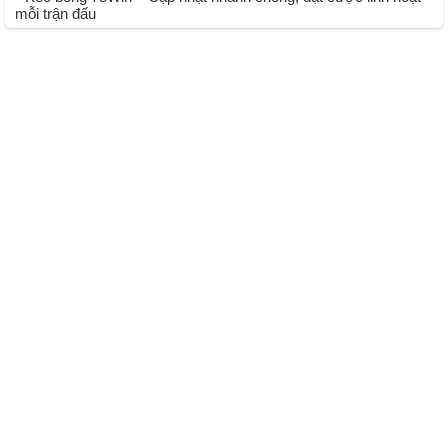
mỗi trận đấu