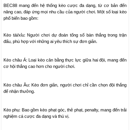
BEC88 mang đến hệ thống kèo cược đa dạng, từ cơ bản đến
nâng cao, đáp ứng mọi nhu cầu của người chơi. Một số loại kèo
phổ biến bao gồm:
Kèo tài/xỉu: Người chơi dự đoán tổng số bàn thắng trong trận
đấu, phù hợp với những ai yêu thích sự đơn giản.
Kèo châu Á: Loại kèo cân bằng thực lực giữa hai đội, mang đến
cơ hội thắng cao hơn cho người chơi.
Kèo châu Âu: Kèo đơn giản, người chơi chỉ cần chọn đội thắng
để nhận thưởng.
Kèo phụ: Bao gồm kèo phạt góc, thẻ phạt, penalty, mang đến trải
nghiệm cá cược đa dạng và thú vị.