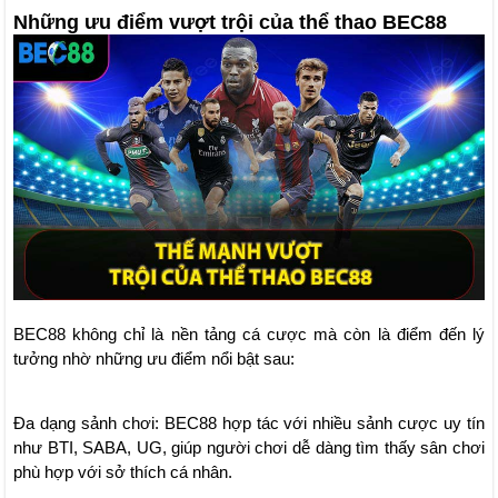
Những ưu điểm vượt trội của thể thao BEC88
BEC88 không chỉ là nền tảng cá cược mà còn là điểm đến lý
tưởng nhờ những ưu điểm nổi bật sau:
Đa dạng sảnh chơi: BEC88 hợp tác với nhiều sảnh cược uy tín
như BTI, SABA, UG, giúp người chơi dễ dàng tìm thấy sân chơi
phù hợp với sở thích cá nhân.