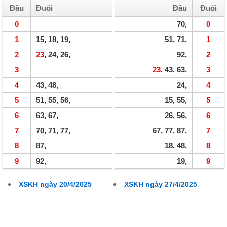
Đầu
Đuôi
Đầu
Đuôi
0
70,
0
1
15, 18, 19,
51, 71,
1
2
23
, 24, 26,
92,
2
3
23
, 43, 63,
3
4
43, 48,
24,
4
5
51, 55, 56,
15, 55,
5
6
63, 67,
26, 56,
6
7
70, 71, 77,
67, 77, 87,
7
8
87,
18, 48,
8
9
92,
19,
9
XSKH ngày 20/4/2025
XSKH ngày 27/4/2025