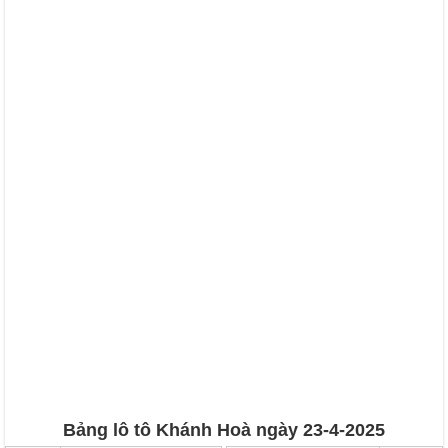
Bảng lô tô Khánh Hoà ngày 23-4-2025