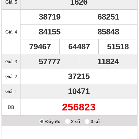
1626
Giải 5
38719
68251
84155
85848
Giải 4
79467
64487
51518
57777
11824
Giải 3
37215
Giải 2
10471
Giải 1
256823
ĐB