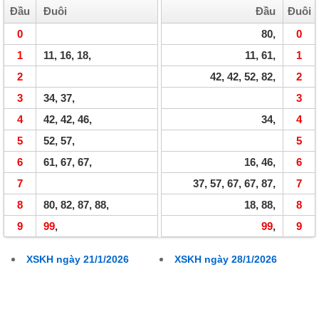
Đầu
Đuôi
Đầu
Đuôi
0
80,
0
1
11, 16, 18,
11, 61,
1
2
42, 42, 52, 82,
2
3
34, 37,
3
4
42, 42, 46,
34,
4
5
52, 57,
5
6
61, 67, 67,
16, 46,
6
7
37, 57, 67, 67, 87,
7
8
80, 82, 87, 88,
18, 88,
8
9
99
,
99
,
9
XSKH ngày 21/1/2026
XSKH ngày 28/1/2026