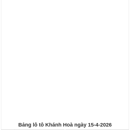
Bảng lô tô Khánh Hoà ngày 15-4-2026