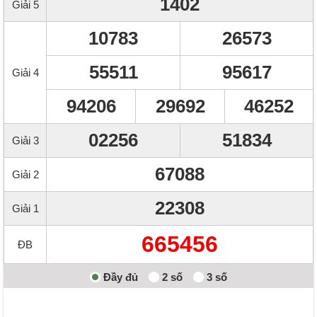
1402
Giải 5
10783
26573
55511
95617
Giải 4
94206
29692
46252
02256
51834
Giải 3
67088
Giải 2
22308
Giải 1
665456
ĐB